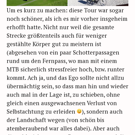
Um es kurz zu machen: diese Tour war sogar
noch schöner, als ich es mir vorher insgeheim
erhofft hatte. Nicht nur weil die gesamte
Strecke größtenteils auch für weniger
gestählte Körper gut zu meistern ist
(abgesehen von ein paar Schotterpassagen
rund um den Fernpass, wo man mit einem
MTB sicherlich stressfreier hoch, bzw. runter
kommt. Ach ja, und das Ego sollte nicht allzu
übermächtig sein, so dass man hin und wieder
auch mal in der Lage ist, zu schieben, ohne
gleich einen ausgewachsenen Verlust von
Selbstachtung zu erleiden
), sondern auch
der Landschaft wegen (von schön bis
atemberaubend war alles dabei). Aber auch