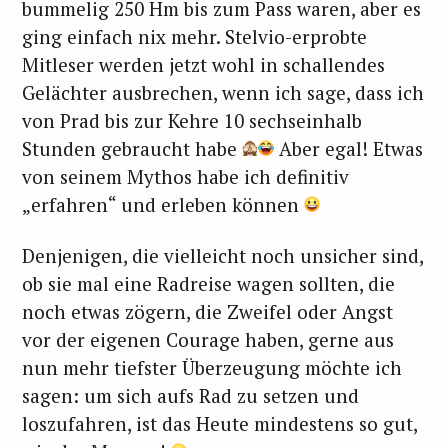
bummelig 250 Hm bis zum Pass waren, aber es
ging einfach nix mehr. Stelvio-erprobte
Mitleser werden jetzt wohl in schallendes
Gelächter ausbrechen, wenn ich sage, dass ich
von Prad bis zur Kehre 10 sechseinhalb
Stunden gebraucht habe
Aber egal! Etwas
von seinem Mythos habe ich definitiv
„erfahren“ und erleben können
Denjenigen, die vielleicht noch unsicher sind,
ob sie mal eine Radreise wagen sollten, die
noch etwas zögern, die Zweifel oder Angst
vor der eigenen Courage haben, gerne aus
nun mehr tiefster Überzeugung möchte ich
sagen: um sich aufs Rad zu setzen und
loszufahren, ist das Heute mindestens so gut,