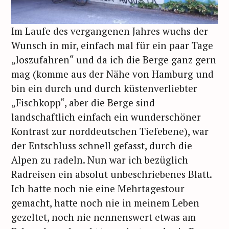
Im Laufe des vergangenen Jahres wuchs der
Wunsch in mir, einfach mal für ein paar Tage
„loszufahren“ und da ich die Berge ganz gern
mag (komme aus der Nähe von Hamburg und
bin ein durch und durch küstenverliebter
„Fischkopp“, aber die Berge sind
landschaftlich einfach ein wunderschöner
Kontrast zur norddeutschen Tiefebene), war
der Entschluss schnell gefasst, durch die
Alpen zu radeln. Nun war ich bezüglich
Radreisen ein absolut unbeschriebenes Blatt.
Ich hatte noch nie eine Mehrtagestour
gemacht, hatte noch nie in meinem Leben
gezeltet, noch nie nennenswert etwas am