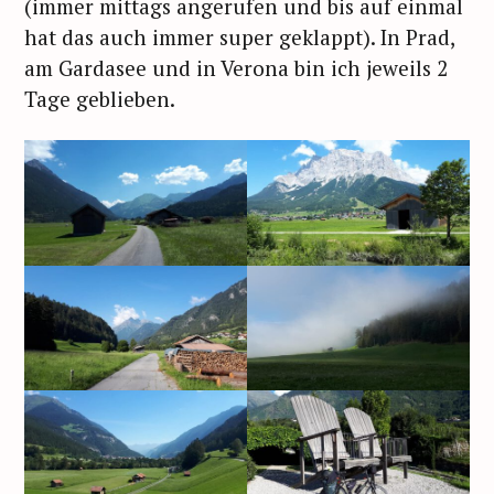
(immer mittags angerufen und bis auf einmal
hat das auch immer super geklappt). In Prad,
am Gardasee und in Verona bin ich jeweils 2
Tage geblieben.