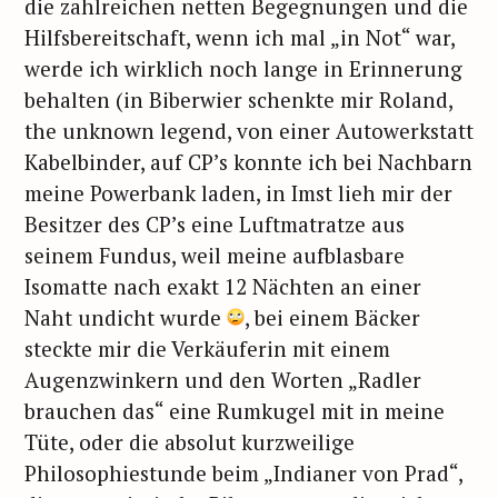
die zahlreichen netten Begegnungen und die
Hilfsbereitschaft, wenn ich mal „in Not“ war,
werde ich wirklich noch lange in Erinnerung
behalten (in Biberwier schenkte mir Roland,
the unknown legend, von einer Autowerkstatt
Kabelbinder, auf CP’s konnte ich bei Nachbarn
meine Powerbank laden, in Imst lieh mir der
Besitzer des CP’s eine Luftmatratze aus
seinem Fundus, weil meine aufblasbare
Isomatte nach exakt 12 Nächten an einer
Naht undicht wurde
, bei einem Bäcker
steckte mir die Verkäuferin mit einem
Augenzwinkern und den Worten „Radler
brauchen das“ eine Rumkugel mit in meine
Tüte, oder die absolut kurzweilige
Philosophiestunde beim „Indianer von Prad“,