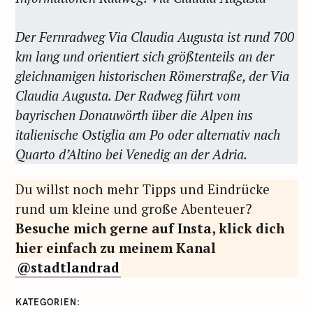
Der Fernradweg Via Claudia Augusta ist rund 700
km lang und orientiert sich größtenteils an der
gleichnamigen historischen Römerstraße, der Via
Claudia Augusta. Der Radweg führt vom
bayrischen Donauwörth über die Alpen ins
italienische Ostiglia am Po oder alternativ nach
Quarto d’Altino bei Venedig an der Adria.
Du willst noch mehr Tipps und Eindrücke
rund um kleine und große Abenteuer?
Besuche mich gerne auf Insta, klick dich
hier einfach zu meinem Kanal
@stadtlandrad
KATEGORIEN