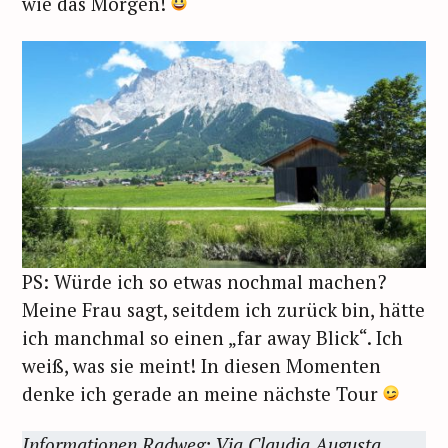
wie das Morgen!
PS: Würde ich so etwas nochmal machen?
Meine Frau sagt, seitdem ich zurück bin, hätte
ich manchmal so einen „far away Blick“. Ich
weiß, was sie meint! In diesen Momenten
denke ich gerade an meine nächste Tour
Informationen Radweg: Via Claudia Augusta