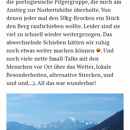
die portugiesische Pilgergruppe, die mich am
Anstieg zur Norbertshöhe überholte. Von
denen jeder mal den 50kg-Brocken ein Stück
den Berg raufschieben wollte. Leider sind sie
viel zu schnell wieder weitergezogen. Das
abwechselnde Schieben hätten wir ruhig
noch etwas weiter machen können
. Und
noch viele nette Small-Talks mit den
Menschen vor Ort über das Wetter, lokale
Besonderheiten, alternative Strecken, und
und und…). All das war wunderbar!