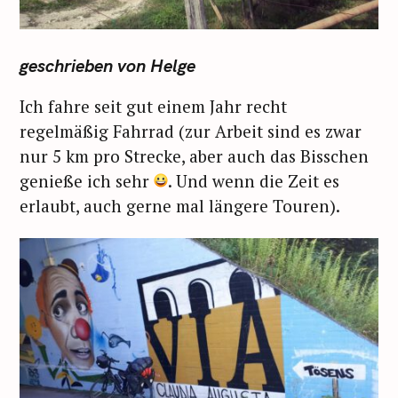
geschrieben von Helge
Ich fahre seit gut einem Jahr recht
regelmäßig Fahrrad (zur Arbeit sind es zwar
nur 5 km pro Strecke, aber auch das Bisschen
genieße ich sehr
. Und wenn die Zeit es
erlaubt, auch gerne mal längere Touren).