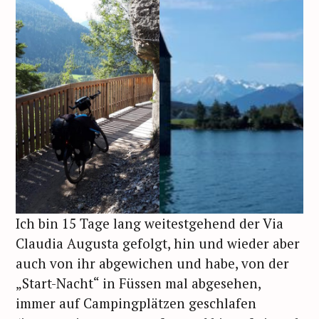
Ich bin 15 Tage lang weitestgehend der Via
Claudia Augusta gefolgt, hin und wieder aber
auch von ihr abgewichen und habe, von der
„Start-Nacht“ in Füssen mal abgesehen,
immer auf Campingplätzen geschlafen