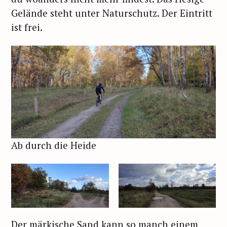
Gelände steht unter Naturschutz. Der Eintritt
ist frei.
Ab durch die Heide
Der märkische Sand kann so manch einem