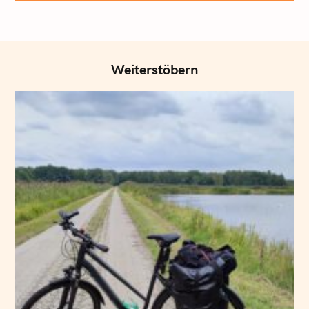
Weiterstöbern