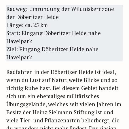
Radweg: Umrundung der Wildniskernzone
der Döberitzer Heide
Länge: ca. 25 km
Start: Eingang Döberitzer Heide nahe
Havelpark
Ziel:
Eingang Döberitzer Heide nahe
Havelpark
Radfahren in der Döberitzer Heide ist ideal,
wenn du Lust auf Natur, weite Blicke und so
richtig Ruhe hast. Bei diesem Gebiet handelt
sich um ein ehemaliges militärisches
Übungsgelände, welches seit vielen Jahren im
Besitz der Heinz Sielmann Stiftung ist und
viele Tier- und Pflanzenarten beherbergt, die
du woanders nicht mehr findest. Das riesige