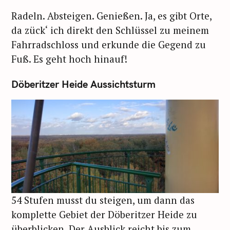
Radeln. Absteigen. Genießen. Ja, es gibt Orte,
da zück‘ ich direkt den Schlüssel zu meinem
Fahrradschloss und erkunde die Gegend zu
Fuß. Es geht hoch hinauf!
Döberitzer Heide Aussichtsturm
54 Stufen musst du steigen, um dann das
komplette Gebiet der Döberitzer Heide zu
überblicken. Der Ausblick reicht bis zum