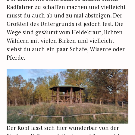
Radfahrer zu schaffen machen und vielleicht
musst du auch ab und zu mal absteigen. Der
Großteil des Untergrunds ist jedoch fest. Die
Wege sind gesäumt vom Heidekraut, lichten
Wäldern mit vielen Birken und vielleicht
siehst du auch ein paar Schafe, Wisente oder
Pferde.
Der Kopf lässt sich hier wunderbar von der