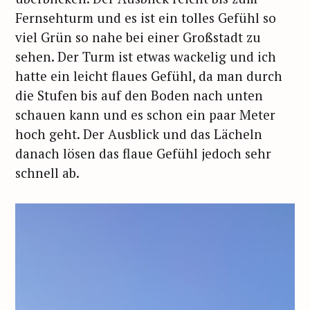
Fernsehturm und es ist ein tolles Gefühl so
viel Grün so nahe bei einer Großstadt zu
sehen. Der Turm ist etwas wackelig und ich
hatte ein leicht flaues Gefühl, da man durch
die Stufen bis auf den Boden nach unten
schauen kann und es schon ein paar Meter
hoch geht. Der Ausblick und das Lächeln
danach lösen das flaue Gefühl jedoch sehr
schnell ab.