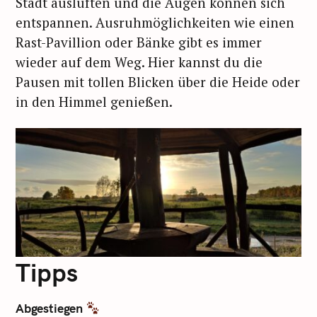
Stadt auslüften und die Augen können sich
entspannen. Ausruhmöglichkeiten wie einen
Rast-Pavillion oder Bänke gibt es immer
wieder auf dem Weg. Hier kannst du die
Pausen mit tollen Blicken über die Heide oder
in den Himmel genießen.
Tipps
Abgestiegen