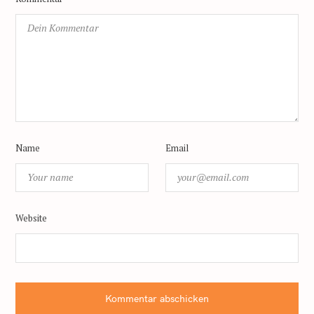
Name
Email
Website
Kommentar abschicken