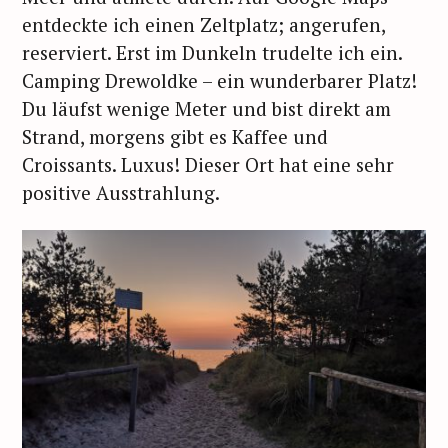
entdeckte ich einen Zeltplatz; angerufen,
reserviert. Erst im Dunkeln trudelte ich ein.
Camping Drewoldke – ein wunderbarer Platz!
Du läufst wenige Meter und bist direkt am
Strand, morgens gibt es Kaffee und
Croissants. Luxus! Dieser Ort hat eine sehr
positive Ausstrahlung.