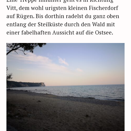
Vitt, dem wohl urigsten kleinen Fischerdorf
auf Rügen. Bis dorthin radelst du ganz oben
entlang der Steilküste durch den Wald mit
einer fabelhaften Aussicht auf die Ostsee.