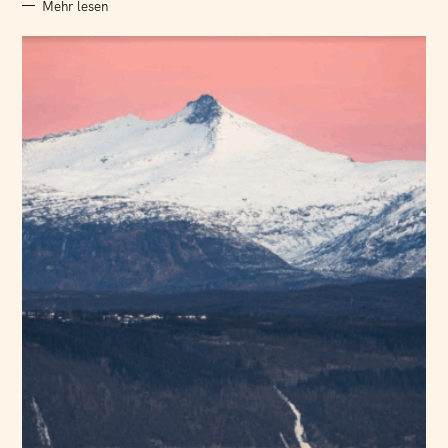
Mehr lesen