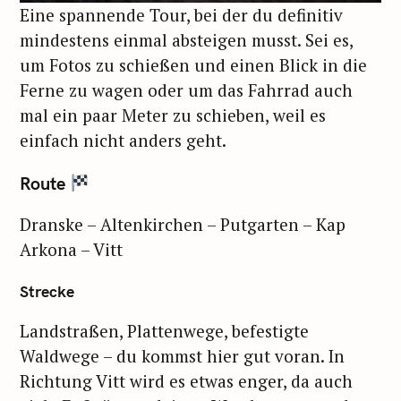
Eine spannende Tour, bei der du definitiv
mindestens einmal absteigen musst. Sei es,
um Fotos zu schießen und einen Blick in die
Ferne zu wagen oder um das Fahrrad auch
mal ein paar Meter zu schieben, weil es
einfach nicht anders geht.
Route
Dranske – Altenkirchen – Putgarten – Kap
Arkona – Vitt
Strecke
Landstraßen, Plattenwege, befestigte
Waldwege – du kommst hier gut voran. In
Richtung Vitt wird es etwas enger, da auch