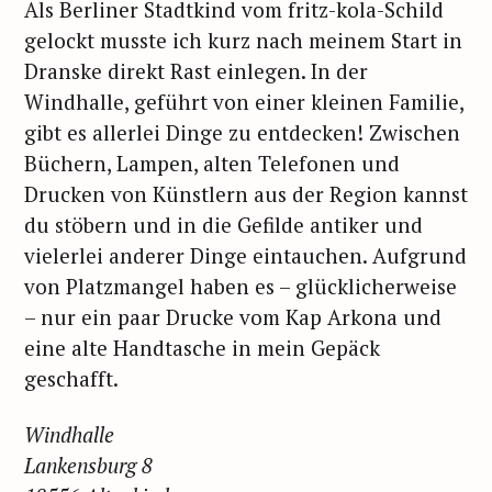
Als Berliner Stadtkind vom fritz-kola-Schild
gelockt musste ich kurz nach meinem Start in
Dranske direkt Rast einlegen. In der
Windhalle, geführt von einer kleinen Familie,
gibt es allerlei Dinge zu entdecken! Zwischen
Büchern, Lampen, alten Telefonen und
Drucken von Künstlern aus der Region kannst
du stöbern und in die Gefilde antiker und
vielerlei anderer Dinge eintauchen. Aufgrund
von Platzmangel haben es – glücklicherweise
– nur ein paar Drucke vom Kap Arkona und
eine alte Handtasche in mein Gepäck
geschafft.
Windhalle
Lankensburg 8