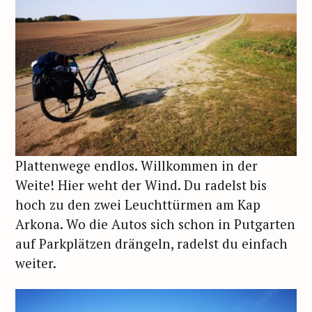
Plattenwege endlos. Willkommen in der
Weite! Hier weht der Wind. Du radelst bis
hoch zu den zwei Leuchttürmen am Kap
Arkona. Wo die Autos sich schon in Putgarten
auf Parkplätzen drängeln, radelst du einfach
weiter.