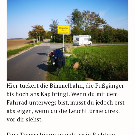
Hier tuckert die Bimmelbahn, die Fußgänger
bis hoch ans Kap bringt. Wenn du mit dem
Fahrrad unterwegs bist, musst du jedoch erst
absteigen, wenn du die Leuchttürme direkt
vor dir siehst.
Eine Treppe hinunter geht es in Richtung