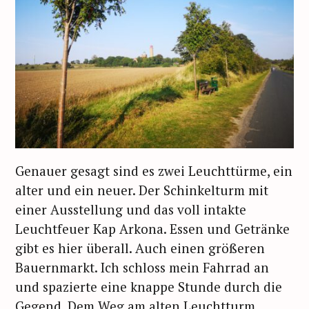
Genauer gesagt sind es zwei Leuchttürme, ein
alter und ein neuer. Der Schinkelturm mit
einer Ausstellung und das voll intakte
Leuchtfeuer Kap Arkona. Essen und Getränke
gibt es hier überall. Auch einen größeren
Bauernmarkt. Ich schloss mein Fahrrad an
und spazierte eine knappe Stunde durch die
Gegend. Dem Weg am alten Leuchtturm