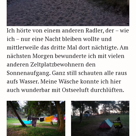
Ich hörte von einem anderen Radler, der – wie
ich – nur eine Nacht bleiben wollte und
mittlerweile das dritte Mal dort nächtigte. Am
nächsten Morgen bewunderte ich mit vielen
anderen Zeltplatzbewohnern den
Sonnenaufgang. Ganz still schauten alle raus
aufs Wasser. Meine Wäsche konnte ich hier
auch wunderbar mit Ostseeluft durchlüften.