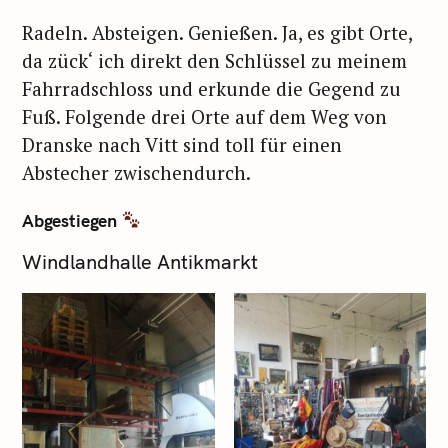
Radeln. Absteigen. Genießen. Ja, es gibt Orte,
da zück‘ ich direkt den Schlüssel zu meinem
Fahrradschloss und erkunde die Gegend zu
Fuß. Folgende drei Orte auf dem Weg von
Dranske nach Vitt sind toll für einen
Abstecher zwischendurch.
Abgestiegen
Windlandhalle Antikmarkt