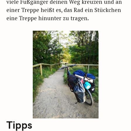
viele Fußgänger deinen Weg kreuzen und an
einer Treppe heißt es, das Rad ein Stückchen
eine Treppe hinunter zu tragen.
Tipps