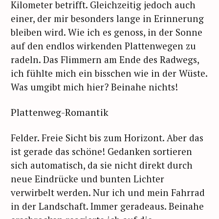
Kilometer betrifft. Gleichzeitig jedoch auch
einer, der mir besonders lange in Erinnerung
bleiben wird. Wie ich es genoss, in der Sonne
auf den endlos wirkenden Plattenwegen zu
radeln. Das Flimmern am Ende des Radwegs,
ich fühlte mich ein bisschen wie in der Wüste.
Was umgibt mich hier? Beinahe nichts!
Plattenweg-Romantik
Felder. Freie Sicht bis zum Horizont. Aber das
ist gerade das schöne! Gedanken sortieren
sich automatisch, da sie nicht direkt durch
neue Eindrücke und bunten Lichter
verwirbelt werden. Nur ich und mein Fahrrad
in der Landschaft. Immer geradeaus. Beinahe